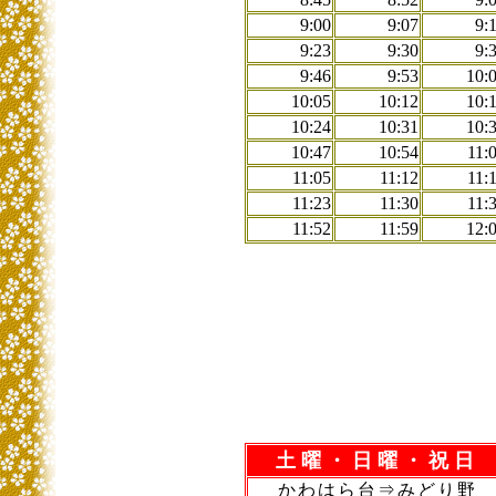
9:00
9:07
9:
9:23
9:30
9:
9:46
9:53
10:
10:05
10:12
10:
10:24
10:31
10:
10:47
10:54
11:
11:05
11:12
11:
11:23
11:30
11:
11:52
11:59
12:
土曜・日曜・祝日
かわはら台⇒みどり野