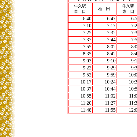
牛久駅
牛久駅
柏 田
東 口
東 口
6:40
6:47
6:
7:10
7:17
7:
7:25
7:32
7:
7:37
7:44
7:
7:55
8:02
8:
8:35
8:42
8:
9:03
9:10
9:
9:22
9:29
9:
9:52
9:59
10:
10:17
10:24
10:
10:37
10:44
10:
10:55
11:02
11:
11:20
11:27
11:
11:48
11:55
12: